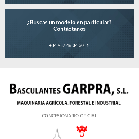
¿Buscas un modelo en particular?
Contáctanos
+34 987 46 34 30
CONCESIONARIO OFICIAL