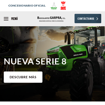
CONCESIONARIO OFICIAL
MENÚ
CONTÁCTANOS
NUEVA SERIE 8
DESCUBRE MÁS