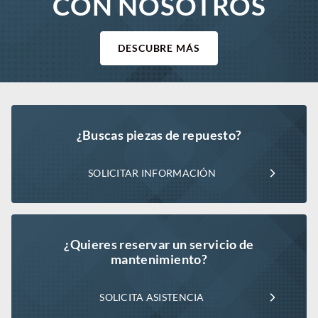
CON NOSOTROS
DESCUBRE MÁS
¿Buscas piezas de repuesto?
SOLICITAR INFORMACIÓN
¿Quieres reservar un servicio de
mantenimiento?
SOLICITA ASISTENCIA