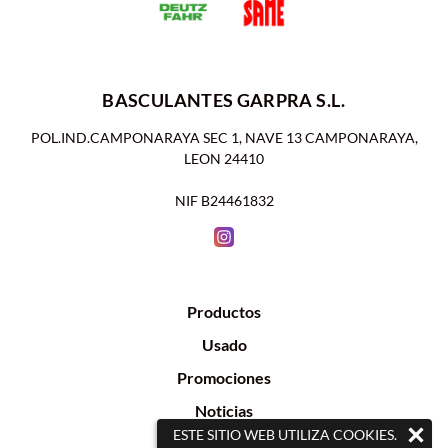
BASCULANTES GARPRA S.L.
POL.IND.CAMPONARAYA SEC 1, NAVE 13 CAMPONARAYA,
LEON 24410
NIF B24461832
Productos
Usado
Promociones
Noticias
ESTE SITIO WEB UTILIZA COOKIES.