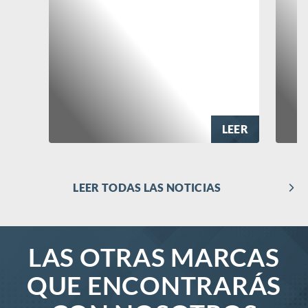
LEER
LEER TODAS LAS NOTICIAS
LAS OTRAS MARCAS
QUE ENCONTRARÁS